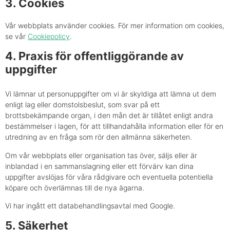
3. Cookies
Vår webbplats använder cookies. För mer information om cookies,
se vår
Cookiepolicy
.
4. Praxis för offentliggörande av
uppgifter
Vi lämnar ut personuppgifter om vi är skyldiga att lämna ut dem
enligt lag eller domstolsbeslut, som svar på ett
brottsbekämpande organ, i den mån det är tillåtet enligt andra
bestämmelser i lagen, för att tillhandahålla information eller för en
utredning av en fråga som rör den allmänna säkerheten.
Om vår webbplats eller organisation tas över, säljs eller är
inblandad i en sammanslagning eller ett förvärv kan dina
uppgifter avslöjas för våra rådgivare och eventuella potentiella
köpare och överlämnas till de nya ägarna.
Vi har ingått ett databehandlingsavtal med Google.
5. Säkerhet