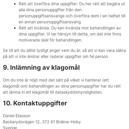
Rätt att överföra dina uppgifter: Du har rätt att begära ut
alla dina personuppgifter från den
personuppgiftsansvarige och överföra dem i sin helhet till
en annan personuppgiftsansvarig.
Rätt att invända: Du kan invända mot behandlingen av
dina uppgifter. Vi tar hänsyn till detta, om det inte finns
motiverade skäl för behandlingen.
Se till att du alltid tydligt anger vem du är, så att vi kan vara säkra
på att vi inte ändrar eller raderar uppgifter om fel person.
9. Inlämning av klagomål
Om du inte är nöjd med det sätt på vilket vi hanterar (ett
klagomål om) behandlingen av dina personuppgifter har du rätt
att lämna in ett klagomål till dataskyddsmyndigheten.
10. Kontaktuppgifter
Daniel Eliasson
Backarydsvägen 12, 372 61 Bräkne-Hoby
Sverige