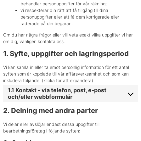
behandlar personuppgifter för vår räkning;
vi respekterar din rätt att få tillgång till dina
personuppgifter eller att få dem korrigerade eller
raderade på din begäran.
Om du har några frågor eller vill veta exakt vilka uppgifter vi har
om dig, vänligen kontakta oss.
1. Syfte, uppgifter och lagringsperiod
Vi kan samla in eller ta emot personlig information för ett antal
syften som är kopplade till vår affärsverksamhet och som kan
inkludera följande: (klicka för att expandera)
1.1 Kontakt - via telefon, post, e-post
och/eller webbformulär
2. Delning med andra parter
Vi delar eller avslöjar endast dessa uppgifter till
bearbetningsföretag i följande syften: