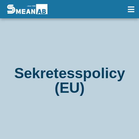
Sekretesspolicy
(EU)